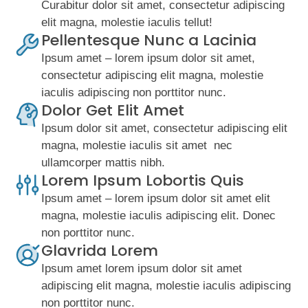
Curabitur dolor sit amet, consectetur adipiscing
elit magna, molestie iaculis tellut!
Pellentesque Nunc a Lacinia
Ipsum amet – lorem ipsum dolor sit amet,
consectetur adipiscing elit magna, molestie
iaculis adipiscing non porttitor nunc.
Dolor Get Elit Amet
Ipsum dolor sit amet, consectetur adipiscing elit
magna, molestie iaculis sit amet nec
ullamcorper mattis nibh.
Lorem Ipsum Lobortis Quis
Ipsum amet – lorem ipsum dolor sit amet elit
magna, molestie iaculis adipiscing elit. Donec
non porttitor nunc.
Glavrida Lorem
Ipsum amet lorem ipsum dolor sit amet
adipiscing elit magna, molestie iaculis adipiscing
non porttitor nunc.