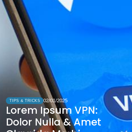
02/01/2025
TIPS & TRICKS
Lorem Ipsum VPN:
Dolor Nulla & Amet