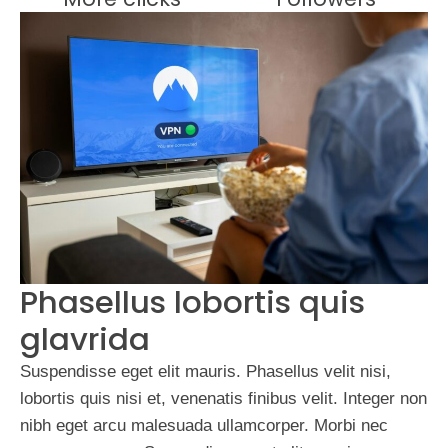
Phasellus lobortis quis
glavrida
Suspendisse eget elit mauris. Phasellus velit nisi,
lobortis quis nisi et, venenatis finibus velit. Integer non
nibh eget arcu malesuada ullamcorper. Morbi nec